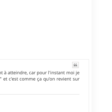
 à atteindre, car pour l'instant moi je
ci" et c'est comme ça qu'on revient sur