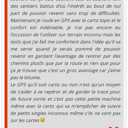
des sentiers battus d'où l'intérêt au bout de nul
part de pouvoir revenir sans trop de difficultés.
Maintenant je roule en GPS avec la carto topo et le
confort est indéniable, je n'ai pas encore eu
l'occasion de l'utiliser sur terrain inconnu mais les
tests que j'ai fait me confortent dans l'idée qu'il va
me servir quand je serais pommé de pouvoir
revenir en gardant l'avantage de rentrer par des
chemins plutôt que par la route et rien que pour
ça je trouve que c'est un gros avantage car j'aime
pas le bitume.
Le GPS qu'il soit carto ou non n'est qu'un moyen
de s'aider à se repérer et de garder la trace pour
de future sortie et c'est pas cette petite machine
même avec la carto qui va m'empêcher de suivre
de petits singles inconnus même s'ils ne sont pas
sur les cartes