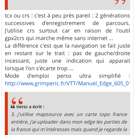
tcx ou crs : c'est à peu près pareil : 2 générations
successives d'enregistrement de parcours.
J'utilise crs surtout car en raison de l'outil
gpx2crs qui marche même sans internet ...
La différence c'est que la navigation se fait juste
en restant sur le trait : pas de gauche/droite
incessant, juste une indication qui apparait
lorsque l'on s'écarte trop ...
Mode d'emploi perso ultra simplifié :
http://www.grimperic.fr/VTT/Manuel_Edge_605_01.
tierzc a écrit :
3. j'utilise mapsource avec un carte topo france
entière, j'ai uploader dans mon edge les parties de
la france qui m'intéresses mais quand je regarde la