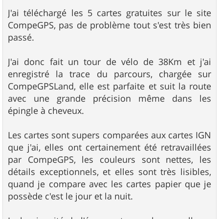
J'ai téléchargé les 5 cartes gratuites sur le site
CompeGPS, pas de problème tout s'est très bien
passé.
J'ai donc fait un tour de vélo de 38Km et j'ai
enregistré la trace du parcours, chargée sur
CompeGPSLand, elle est parfaite et suit la route
avec une grande précision même dans les
épingle à cheveux.
Les cartes sont supers comparées aux cartes IGN
que j'ai, elles ont certainement été retravaillées
par CompeGPS, les couleurs sont nettes, les
détails exceptionnels, et elles sont très lisibles,
quand je compare avec les cartes papier que je
possède c'est le jour et la nuit.