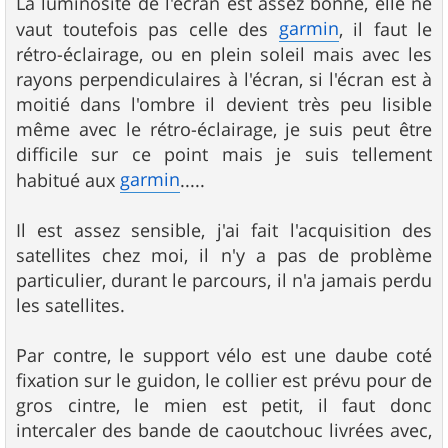
La luminosité de l'écran est assez bonne, elle ne
garmin
vaut toutefois pas celle des
, il faut le
rétro-éclairage, ou en plein soleil mais avec les
rayons perpendiculaires à l'écran, si l'écran est à
moitié dans l'ombre il devient très peu lisible
même avec le rétro-éclairage, je suis peut être
difficile sur ce point mais je suis tellement
garmin
habitué aux
.....
Il est assez sensible, j'ai fait l'acquisition des
satellites chez moi, il n'y a pas de problème
particulier, durant le parcours, il n'a jamais perdu
les satellites.
Par contre, le support vélo est une daube coté
fixation sur le guidon, le collier est prévu pour de
gros cintre, le mien est petit, il faut donc
intercaler des bande de caoutchouc livrées avec,