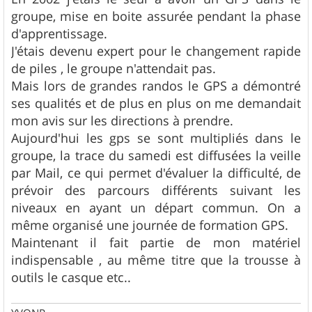
s
groupe, mise en boite assurée pendant la phase
a
g
d'apprentissage.
e
J'étais devenu expert pour le changement rapide
de piles , le groupe n'attendait pas.
Mais lors de grandes randos le GPS a démontré
ses qualités et de plus en plus on me demandait
mon avis sur les directions à prendre.
Aujourd'hui les gps se sont multipliés dans le
groupe, la trace du samedi est diffusées la veille
par Mail, ce qui permet d'évaluer la difficulté, de
prévoir des parcours différents suivant les
niveaux en ayant un départ commun. On a
même organisé une journée de formation GPS.
Maintenant il fait partie de mon matériel
indispensable , au même titre que la trousse à
outils le casque etc..