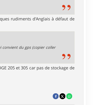
ques rudiments d'Anglais à défaut de
ui convient du gps (copier coller
EDGE 205 et 305 car pas de stockage de