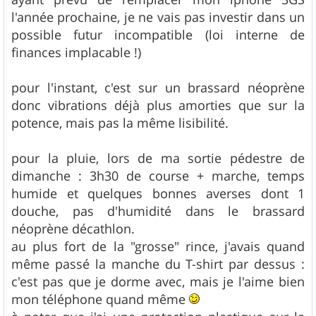
l'année prochaine, je ne vais pas investir dans un
possible futur incompatible (loi interne de
finances implacable !)
pour l'instant, c'est sur un brassard néoprène
donc vibrations déjà plus amorties que sur la
potence, mais pas la même lisibilité.
pour la pluie, lors de ma sortie pédestre de
dimanche : 3h30 de course + marche, temps
humide et quelques bonnes averses dont 1
douche, pas d'humidité dans le brassard
néoprène décathlon.
au plus fort de la "grosse" rince, j'avais quand
même passé la manche du T-shirt par dessus :
c'est pas que je dorme avec, mais je l'aime bien
mon téléphone quand même