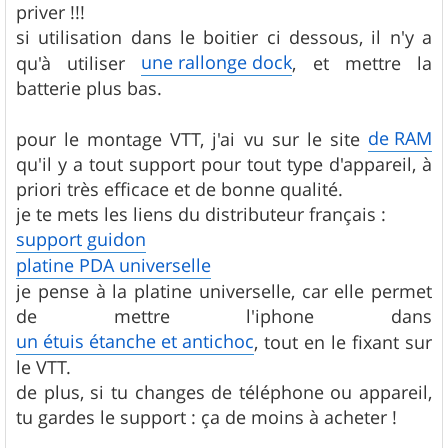
priver !!!
si utilisation dans le boitier ci dessous, il n'y a
une rallonge dock
qu'à utiliser
, et mettre la
batterie plus bas.
de RAM
pour le montage VTT, j'ai vu sur le site
qu'il y a tout support pour tout type d'appareil, à
priori très efficace et de bonne qualité.
je te mets les liens du distributeur français :
support guidon
platine PDA universelle
je pense à la platine universelle, car elle permet
de mettre l'iphone dans
un étuis étanche et antichoc
, tout en le fixant sur
le VTT.
de plus, si tu changes de téléphone ou appareil,
tu gardes le support : ça de moins à acheter !