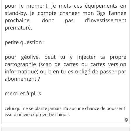
pour le moment, je mets ces équipements en
stand-by, je compte changer mon 3gs l'année
prochaine, donc pas d'investissement
prématuré.
petite question :
pour géolive, peut tu y injecter ta propre
cartographie (scan de cartes ou cartes version
informatique) ou bien tu es obligé de passer par
abonnement ?
merci et à plus
celui qui ne se plante jamais n'a aucune chance de pousser !
issu d'un vieux proverbe chinois
a
u