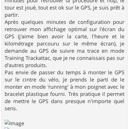
minutes pour retrouver la procédure et hop, le
tour est joué, tout est ok sur le GPS, je suis prêt à
partir.
Après quelques minutes de configuration pour
retrouver mon affichage optimal sur l'écran du
GPS (j'aime bien avoir la carte, l'heure et le
kilométrage parcouru sur le même écran), je
demande au GPS de suivre ma trace en mode
Training Trackattac, que je ne connaissais pas sur
d'autres produits.
Pas envie de passer du temps à monter le GPS
sur le cintre du vélo, je prends le parti de le
monter en mode 'running' à mon poignet avec le
bracelet plastique fourni. Très pratique il permet
de mettre le GPS dans presque n'importe quel
sens.