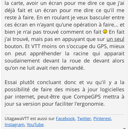
la carte, avoir un écran pour me dire ce que j'ai
déjà fait et un écran pour me dire ce qu'il me
reste à faire. En en roulant je veux basculer entre
ces écran en n'ayant qu'une opération à faire... et
bien je n'ai pas trouvé comment on fait
En fait
j'ai trouvé, mais pas en appuyant que sur
un seul
bouton. Et VTT moins on s'occupe du GPS, mieux
on peut appréhender la racine qui apparait
soudainement devant la roue de devant alors
qu'on ne luit avait rien demandé.
Essai plutôt concluant donc et vu qu'il y a la
possibilité de faire des mises à jour logicielles
par internet, peut-être que CompeGPS mettra à
jour sa version pour faciliter l'ergonomie.
UtagawaVTT est aussi sur
Facebook
,
Twitter
,
Pinterest
,
Instagram
,
YouTube
.