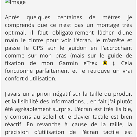
Après quelques centaines de mètres je
comprends que ce n'est pas un montage très
optimal, il faut obligatoirement lâcher d'une
main le cintre pour voir l'écran. Je m'arrête et
passe le GPS sur le guidon en l'accrochant
comme sur mon bras (mais sur le guide de
fixation de mon Garmin eTrex
). Cela
fonctionne parfaitement et je retrouve un vrai
confort d'utilisation.
J'avais un a priori négatif sur la taille du produit
et la lisibilité des informations... en fait j'ai plutôt
été agréablement surpris. L'écran est très lisible,
y compris au soleil et le clavier tactile est bien
réactif. En revanche à cause de la taille, la
précision d'utilisation de l'écran tactile est