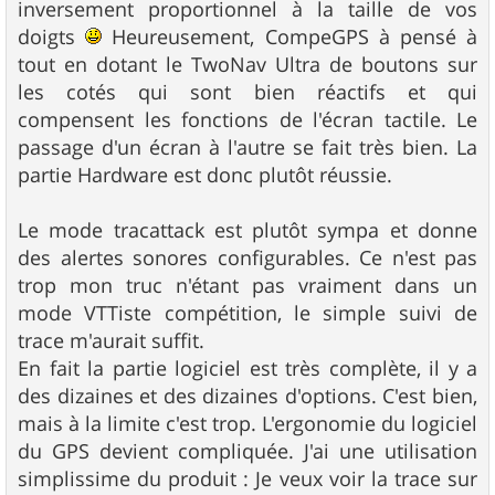
inversement proportionnel à la taille de vos
doigts
Heureusement, CompeGPS à pensé à
tout en dotant le TwoNav Ultra de boutons sur
les cotés qui sont bien réactifs et qui
compensent les fonctions de l'écran tactile. Le
passage d'un écran à l'autre se fait très bien. La
partie Hardware est donc plutôt réussie.
Le mode tracattack est plutôt sympa et donne
des alertes sonores configurables. Ce n'est pas
trop mon truc n'étant pas vraiment dans un
mode VTTiste compétition, le simple suivi de
trace m'aurait suffit.
En fait la partie logiciel est très complète, il y a
des dizaines et des dizaines d'options. C'est bien,
mais à la limite c'est trop. L'ergonomie du logiciel
du GPS devient compliquée. J'ai une utilisation
simplissime du produit : Je veux voir la trace sur