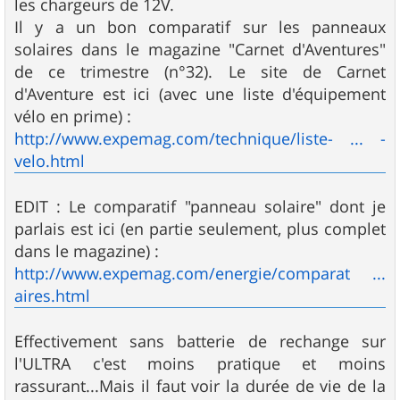
les chargeurs de 12V.
Il y a un bon comparatif sur les panneaux
solaires dans le magazine "Carnet d'Aventures"
de ce trimestre (n°32). Le site de Carnet
d'Aventure est ici (avec une liste d'équipement
vélo en prime) :
http://www.expemag.com/technique/liste- ... -
velo.html
EDIT : Le comparatif "panneau solaire" dont je
parlais est ici (en partie seulement, plus complet
dans le magazine) :
http://www.expemag.com/energie/comparat ...
aires.html
Effectivement sans batterie de rechange sur
l'ULTRA c'est moins pratique et moins
rassurant...Mais il faut voir la durée de vie de la