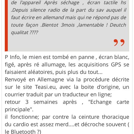
de l'appareil Après séchage , écran tactile hs
.Depuis silence radio de la part du sav auquel il
faut écrire en allemand mais qui ne répond pas de
toute façon .Bientot 3mois ,lamentable ! Deutch
qualitat ????
P Info, le mien est tombé en panne , écran blanc,
figé, après ré allumage, les acquisitions GPS se
faisaient aléatoires, puis plus du tout...
Renvoyé en Allemagne via la procédure décrite
sur le site Teasi.eu, avec la boite d'origine, un
courrier traduit par un traducteur en ligne;
retour 3 semaines après , "Echange carte
principale".
il fonctionne; par contre la ceinture thoracique
du cardio est assez merd....et décroche souvent (
le Bluetooth ?)