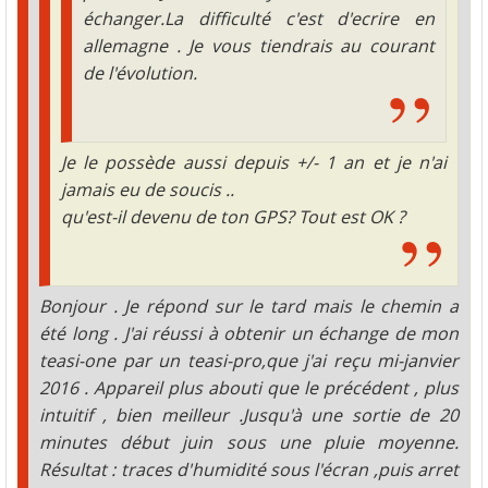
échanger.La difficulté c'est d'ecrire en
allemagne . Je vous tiendrais au courant
de l'évolution.
Je le possède aussi depuis +/- 1 an et je n'ai
jamais eu de soucis ..
qu'est-il devenu de ton GPS? Tout est OK ?
Bonjour . Je répond sur le tard mais le chemin a
été long . J'ai réussi à obtenir un échange de mon
teasi-one par un teasi-pro,que j'ai reçu mi-janvier
2016 . Appareil plus abouti que le précédent , plus
intuitif , bien meilleur .Jusqu'à une sortie de 20
minutes début juin sous une pluie moyenne.
Résultat : traces d'humidité sous l'écran ,puis arret