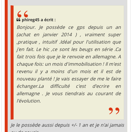
phireg45 a écrit :
Bonjour. Je possède ce gps depuis un an
(achat en janvier 2014 ) , vraiment super
,pratique , intuitif .Idéal pour l'utilisation que
j'en fait. Le hic ,ce sont les beugs en série .Ca
fait trois fois que je le renvoie en allemagne. A
chaque fois: un mois d'immobilisation ! Il m'est
revenu il y a moins d'un mois et il est de
nouveau planté ! Je vais essayer de me le faire
échanger.La difficulté c'est d'ecrire en
allemagne . Je vous tiendrais au courant de
l'évolution.
Je le possède aussi depuis +/- 1 an et je n'ai jamais