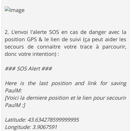
2. L'envoi l'alerte SOS en cas de danger avec la
position GPS & le lien de suivi (ça peut aider les
secours de connaitre votre trace à parcourir,
donc votre intention) :
### SOS Alert ###
Here is the last position and link for saving
PaulM:
[Voici la derniere position et le lien pour secourir
PaulM :]
Latitude: 43.634278599999995
Longitude: 3.9067591