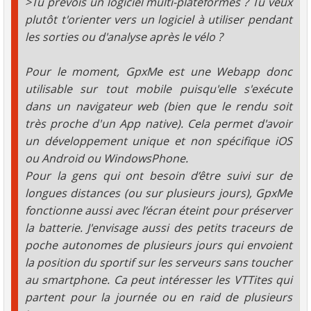
>Tu prévois un logiciel multi-plateformes ? Tu veux
plutôt t'orienter vers un logiciel à utiliser pendant
les sorties ou d'analyse après le vélo ?
Pour le moment, GpxMe est une Webapp donc
utilisable sur tout mobile puisqu'elle s'exécute
dans un navigateur web (bien que le rendu soit
très proche d'un App native). Cela permet d'avoir
un développement unique et non spécifique iOS
ou Android ou WindowsPhone.
Pour la gens qui ont besoin d’être suivi sur de
longues distances (ou sur plusieurs jours), GpxMe
fonctionne aussi avec l’écran éteint pour préserver
la batterie. J'envisage aussi des petits traceurs de
poche autonomes de plusieurs jours qui envoient
la position du sportif sur les serveurs sans toucher
au smartphone. Ca peut intéresser les VTTites qui
partent pour la journée ou en raid de plusieurs