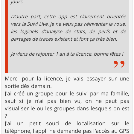
jours.
D'autre part, cette app est clairement orientée
vers la Suivi Live, je ne veux pas réinventer la roue,
les logiciels d'analyse de stats, de perfs et de
partages de traces existent et font ça très bien.
Je viens de rajouter 1 an à ta licence. bonne fêtes !
Merci pour la licence, je vais essayer sur une
sortie dès demain.
J'ai créé un groupe pour le suivi par ma famille,
sauf si je n'ai pas bien vu, on ne peut pas
visualiser le ou les groupes dans lesquels on est
?
J'ai un petit souci de localisation sur le
téléphone, l'appli ne demande pas l'accès au GPS