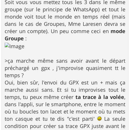
Soit vous vous mettez tous les 3 dans le même
groupe (sur le principe de WhatsApp) et tout le
monde voit tout le monde en temps réel (mais
dans le cas de Groupes, Mme Laresen devra se
créer un compte). Un peu comme ceci en
mode
Groupe
:
>ça marche même sans avoir avant le départ
préchargé un gpx , j'improvise quasiment tt le
temps ?
Oui, bien sûr, l'envoi du GPX est un + mais ça
marche aussi sans. Et si tu improvises tout le
temps, tu peux même créer
ta trace à la volée
,
dans l'appli, sur le smartphone, entre le moment
où tu boucles ton lacet et le moment où tu mets
ton casque et tu te dis "c'est parti'
La seule
condition pour créer sa trace GPX juste avant le