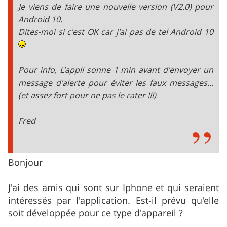
Je viens de faire une nouvelle version (V2.0) pour
Android 10.
Dites-moi si c'est OK car j'ai pas de tel Android 10
Pour info, L'appli sonne 1 min avant d'envoyer un
message d'alerte pour éviter les faux messages...
(et assez fort pour ne pas le rater !!!)
Fred
Bonjour
J'ai des amis qui sont sur Iphone et qui seraient
intéressés par l'application. Est-il prévu qu'elle
soit développée pour ce type d'appareil ?