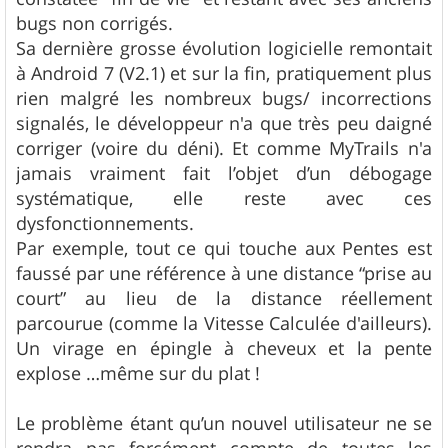
bugs non corrigés.
Sa dernière grosse évolution logicielle remontait
à Android 7 (V2.1) et sur la fin, pratiquement plus
rien malgré les nombreux bugs/ incorrections
signalés, le développeur n'a que très peu daigné
corriger (voire du déni). Et comme MyTrails n'a
jamais vraiment fait l’objet d’un débogage
systématique, elle reste avec ces
dysfonctionnements.
Par exemple, tout ce qui touche aux Pentes est
faussé par une référence à une distance “prise au
court” au lieu de la distance réellement
parcourue (comme la Vitesse Calculée d'ailleurs).
Un virage en épingle à cheveux et la pente
explose …même sur du plat !
Le problème étant qu’un nouvel utilisateur ne se