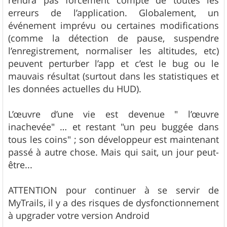
rendra pas forcément compte de toutes les
erreurs de l’application. Globalement, un
événement imprévu ou certaines modifications
(comme la détection de pause, suspendre
l’enregistrement, normaliser les altitudes, etc)
peuvent perturber l’app et c’est le bug ou le
mauvais résultat (surtout dans les statistiques et
les données actuelles du HUD).
L’œuvre d’une vie est devenue " l’œuvre
inachevée" … et restant "un peu buggée dans
tous les coins" ; son développeur est maintenant
passé à autre chose. Mais qui sait, un jour peut-
être...
ATTENTION pour continuer à se servir de
MyTrails, il y a des risques de dysfonctionnement
à upgrader votre version Android