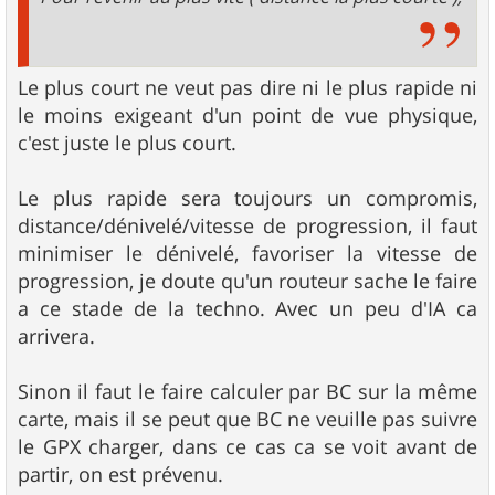
Le plus court ne veut pas dire ni le plus rapide ni
le moins exigeant d'un point de vue physique,
c'est juste le plus court.
Le plus rapide sera toujours un compromis,
distance/dénivelé/vitesse de progression, il faut
minimiser le dénivelé, favoriser la vitesse de
progression, je doute qu'un routeur sache le faire
a ce stade de la techno. Avec un peu d'IA ca
arrivera.
Sinon il faut le faire calculer par BC sur la même
carte, mais il se peut que BC ne veuille pas suivre
le GPX charger, dans ce cas ca se voit avant de
partir, on est prévenu.