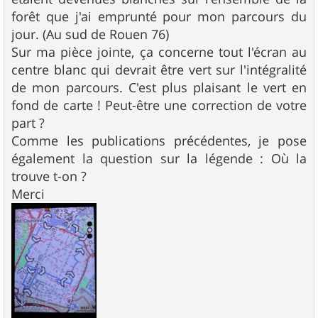
forêt que j'ai emprunté pour mon parcours du
jour. (Au sud de Rouen 76)
Sur ma pièce jointe, ça concerne tout l'écran au
centre blanc qui devrait être vert sur l'intégralité
de mon parcours. C'est plus plaisant le vert en
fond de carte ! Peut-être une correction de votre
part ?
Comme les publications précédentes, je pose
également la question sur la légende : Où la
trouve t-on ?
Merci