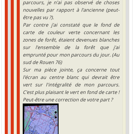
parcours, je n'ai pas observé de choses
nouvelles par rapport à l'ancienne (peut-
être pas vu ?).
Par contre j'ai constaté que le fond de
carte de couleur verte concernant les
zones de forêt, étaient devenues blanches
sur l'ensemble de la forêt que j'ai
emprunté pour mon parcours du jour. (Au
sud de Rouen 76)
Sur ma pièce jointe, ça concerne tout
l'écran au centre blanc qui devrait être
vert sur l'intégralité de mon parcours.
C'est plus plaisant le vert en fond de carte !
Peut-être une correction de votre part ?