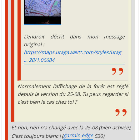
L'endroit décrit dans mon message
original :
https://maps.utagawavtt.com/styles/utag
... 28/1.06684
Normalement l'affichage de la forêt est réglé
depuis la version du 25-08. Tu peux regarder si
c'est bien le cas chez toi ?
Et non, rien n'a changé avec la 25-08 (bien activée),
garmin
edge
C'est toujours blanc ! (
530)