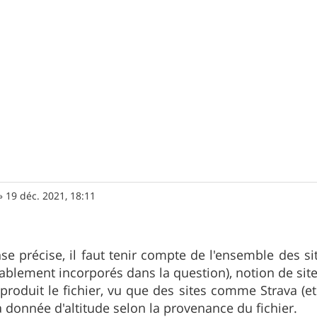
»
19 déc. 2021, 18:11
e précise, il faut tenir compte de l'ensemble des sit
ablement incorporés dans la question), notion de site
 produit le fichier, vu que des sites comme Strava (et
 donnée d'altitude selon la provenance du fichier.