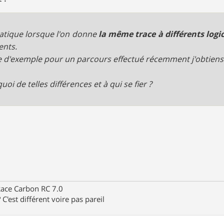
atique lorsque l'on donne
la même trace à différents logic
ents.
re d'exemple pour un parcours effectué récemment j'obtiens
oi de telles différences et à qui se fier ?
Race Carbon RC 7.0
C'est différent voire pas pareil