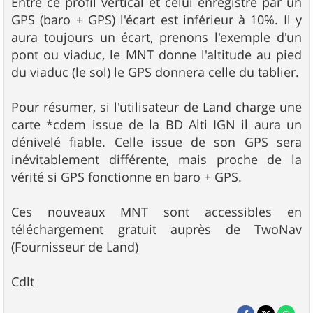
Entre ce profil vertical et celui enregistré par un
GPS (baro + GPS) l'écart est inférieur à 10%. Il y
aura toujours un écart, prenons l'exemple d'un
pont ou viaduc, le MNT donne l'altitude au pied
du viaduc (le sol) le GPS donnera celle du tablier.
Pour résumer, si l'utilisateur de Land charge une
carte *cdem issue de la BD Alti IGN il aura un
dénivelé fiable. Celle issue de son GPS sera
inévitablement différente, mais proche de la
vérité si GPS fonctionne en baro + GPS.
Ces nouveaux MNT sont accessibles en
téléchargement gratuit auprès de TwoNav
(Fournisseur de Land)
Cdlt