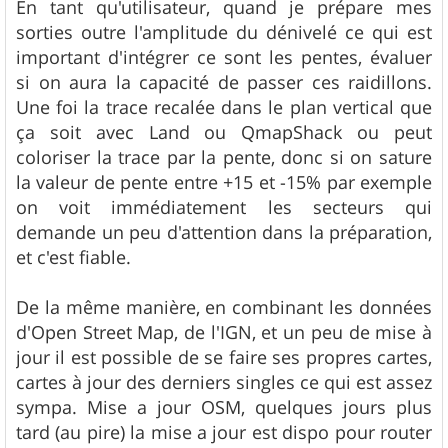
En tant qu'utilisateur, quand je prépare mes
sorties outre l'amplitude du dénivelé ce qui est
important d'intégrer ce sont les pentes, évaluer
si on aura la capacité de passer ces raidillons.
Une foi la trace recalée dans le plan vertical que
ça soit avec Land ou QmapShack ou peut
coloriser la trace par la pente, donc si on sature
la valeur de pente entre +15 et -15% par exemple
on voit immédiatement les secteurs qui
demande un peu d'attention dans la préparation,
et c'est fiable.
De la même manière, en combinant les données
d'Open Street Map, de l'IGN, et un peu de mise à
jour il est possible de se faire ses propres cartes,
cartes à jour des derniers singles ce qui est assez
sympa. Mise a jour OSM, quelques jours plus
tard (au pire) la mise a jour est dispo pour router