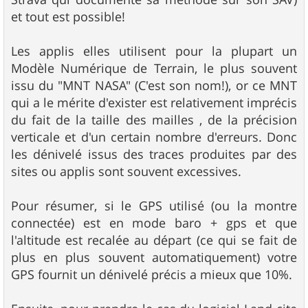
et tout est possible!
Les applis elles utilisent pour la plupart un
Modèle Numérique de Terrain, le plus souvent
issu du "MNT NASA" (C'est son nom!), or ce MNT
qui a le mérite d'exister est relativement imprécis
du fait de la taille des mailles , de la précision
verticale et d'un certain nombre d'erreurs. Donc
les dénivelé issus des traces produites par des
sites ou applis sont souvent excessives.
Pour résumer, si le GPS utilisé (ou la montre
connectée) est en mode baro + gps et que
l'altitude est recalée au départ (ce qui se fait de
plus en plus souvent automatiquement) votre
GPS fournit un dénivelé précis a mieux que 10%.