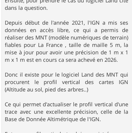
Ensuite, pour prendre le cas du logiciel Land cite
dans la question.
Depuis début de l'année 2021, l'IGN a mis ses
données en accès libre, ce qui a permis de
réaliser des MNT (modèle numériques de terrain)
fiables pour La France , taille de maille 5 m, la
mise à jour pour avoir une précision de 1 m x 1
m x 1 m est en cours ca sera achevé en 2026.
Donc il existe pour le logiciel Land des MNT qui
procurent le profil vertical des cartes IGN
(Altitude au sol, pied des arbres..)
Ce qui permet d'actualiser le profil vertical d'une
trace avec une excellente précision, celle de la
Base de Donnée Altimétrique de l'IGN.