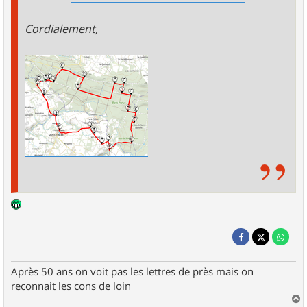
Cordialement,
Après 50 ans on voit pas les lettres de près mais on
reconnait les cons de loin