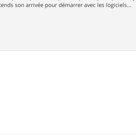
ttends son arrivée pour démarrer avec les logiciels...