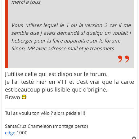
merci a tous
Vous utilisez lequel le 1 ou la version 2 car il me
semble que j avais demandé si quelqu un voulait l
heberger pour la faire apparaitre sur le forum.
Sinon, MP avec adresse mail et je transmets
J'utilise celle qui est dispo sur le forum.
Je l'ai testé hier en VTT et c'est vrai que la carte
est beaucoup plus lisible que d'origine.
Bravo
Tu l'as voulu ton vélo ? alors pédale !!!
SantaCruz Chameleon (montage perso)
edge
1000