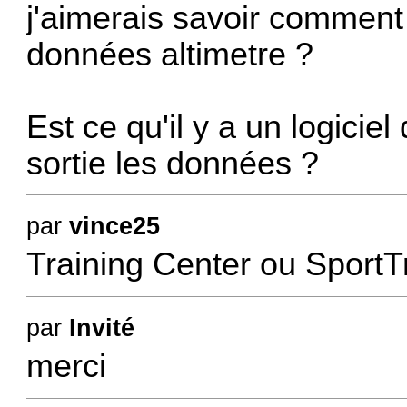
j'aimerais savoir comment 
données altimetre ?
Est ce qu'il y a un logicie
sortie les données ?
par
vince25
Training Center
ou
SportT
par
Invité
merci