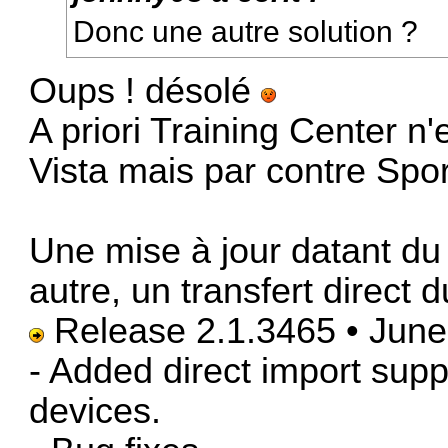
Donc une autre solution ?
Oups ! désolé
A priori
Training Center
n'e
Vista mais par contre
Spor
Une mise à jour datant du 
autre, un transfert direct 
Release 2.1.3465 • June
- Added direct import supp
devices.