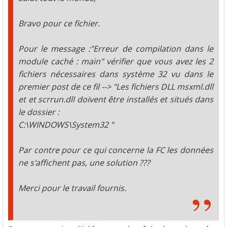
Bravo pour ce fichier.
Pour le message :"Erreur de compilation dans le
module caché : main" vérifier que vous avez les 2
fichiers nécessaires dans système 32 vu dans le
premier post de ce fil --> "Les fichiers DLL msxml.dll
et et scrrun.dll doivent être installés et situés dans
le dossier :
C:\WINDOWS\System32 "
Par contre pour ce qui concerne la FC les données
ne s'affichent pas, une solution ???
Merci pour le travail fournis.