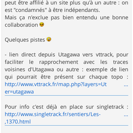
peut être affilié à un site plus qu'à un autre : on
est "condamnés" à être indépendants.
Mais ça n'exclue pas bien entendu une bonne
collaboration
Quelques pistes
- lien direct depuis Utagawa vers vttrack, pour
faciliter le rapprochement avec les traces
voisines d'Utagawa ou autre : exemple de lien
qui pourrait être présent sur chaque topo :
http://www.vttrack.fr/map.php?layers=Ut ...
er=utagawa
Pour info c'est déjà en place sur singletrack :
http://www.singletrack.fr/sentiers/Les- ...
,1370.html