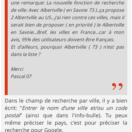
une remarque: La nouvelle fonction de recherche
de ville: Avec Albertville ( en Savoie 73 )..ça propose
2 Albertville au US...j'ai rien contre ces villes, mais il
serait bien de proposer ( en priorité ) le Albertville
en Savoie...Bref, les villes en France...car à mon
avis, 95% des utilisateurs doivent être français.
Et d'ailleurs, pourquoi Albertville ( 73 ) n'est pas
dans la liste ?
Merci
Pascal 07
Dans le champ de recherche par ville, il y a bien
écrit: "
Entrer le nom d'une ville et/ou un code
postal
" (ainsi que dans l'info-bulle). Tu peux
même préciser le pays, c'est pour préciser la
recherche pour Google.