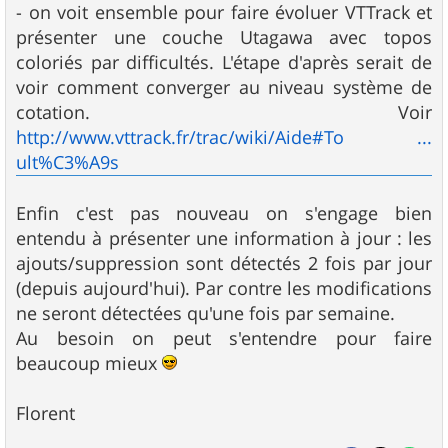
- on voit ensemble pour faire évoluer VTTrack et
présenter une couche Utagawa avec topos
coloriés par difficultés. L'étape d'après serait de
voir comment converger au niveau système de
cotation. Voir
http://www.vttrack.fr/trac/wiki/Aide#To ...
ult%C3%A9s
Enfin c'est pas nouveau on s'engage bien
entendu à présenter une information à jour : les
ajouts/suppression sont détectés 2 fois par jour
(depuis aujourd'hui). Par contre les modifications
ne seront détectées qu'une fois par semaine.
Au besoin on peut s'entendre pour faire
beaucoup mieux
Florent