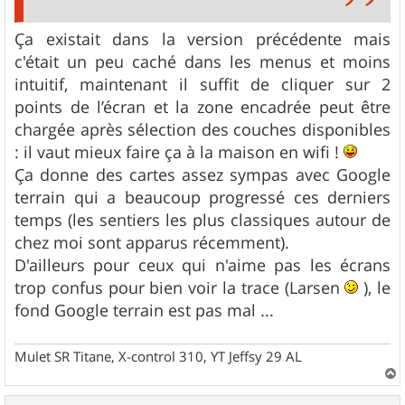
Ça existait dans la version précédente mais
c'était un peu caché dans les menus et moins
intuitif, maintenant il suffit de cliquer sur 2
points de l’écran et la zone encadrée peut être
chargée après sélection des couches disponibles
: il vaut mieux faire ça à la maison en wifi !
Ça donne des cartes assez sympas avec Google
terrain qui a beaucoup progressé ces derniers
temps (les sentiers les plus classiques autour de
chez moi sont apparus récemment).
D'ailleurs pour ceux qui n'aime pas les écrans
trop confus pour bien voir la trace (Larsen
), le
fond Google terrain est pas mal ...
Mulet SR Titane, X-control 310, YT Jeffsy 29 AL
a
u