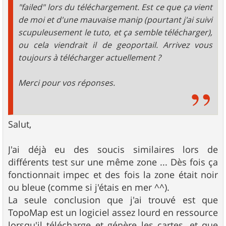
"failed" lors du téléchargement. Est ce que ça vient
de moi et d'une mauvaise manip (pourtant j'ai suivi
scupuleusement le tuto, et ça semble télécharger),
ou cela viendrait il de geoportail. Arrivez vous
toujours à télécharger actuellement ?
Merci pour vos réponses.
Salut,
J'ai déjà eu des soucis similaires lors de
différents test sur une même zone ... Dès fois ça
fonctionnait impec et des fois la zone était noir
ou bleue (comme si j'étais en mer ^^).
La seule conclusion que j'ai trouvé est que
TopoMap est un logiciel assez lourd en ressource
lorsqu'il télécharge et génère les cartes, et que