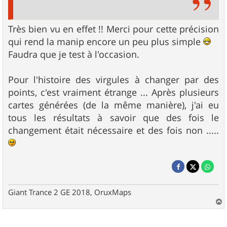
Très bien vu en effet !! Merci pour cette précision
qui rend la manip encore un peu plus simple
Faudra que je test à l'occasion.
Pour l'histoire des virgules à changer par des
points, c'est vraiment étrange ... Après plusieurs
cartes générées (de la même manière), j'ai eu
tous les résultats à savoir que des fois le
changement était nécessaire et des fois non .....
Giant Trance 2 GE 2018, OruxMaps
a
u
t