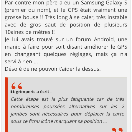
Par contre mon père a eu un Samsung Galaxy S
(premier du nom), et le GPS était vraiment une
grosse bouse !! Très long à se caler, très instable
avec de gros saut de position de plusieurs
10aines de mètres !!
Je lui avais trouvé sur un forum Android, une
manip à faire pour soit disant améliorer le GPS
en changeant quelques réglages, mais ça n'a
servi à rien ...
Désolé de ne pouvoir t'aider la dessus.
grimperic a écrit :
Cette étape est la plus fatiguante car de très
nombreuses poussées alternatives sur les 2
jambes sont nécessaires pour déplacer la carte
sous ce fichu icône marquant sa position ...