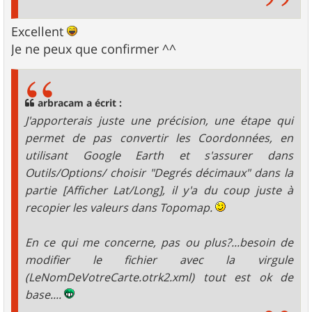
Excellent
Je ne peux que confirmer ^^
arbracam a écrit :
J'apporterais juste une précision, une étape qui
permet de pas convertir les Coordonnées, en
utilisant Google Earth et s'assurer dans
Outils/Options/ choisir "Degrés décimaux" dans la
partie [Afficher Lat/Long], il y'a du coup juste à
recopier les valeurs dans Topomap.
En ce qui me concerne, pas ou plus?...besoin de
modifier le fichier avec la virgule
(LeNomDeVotreCarte.otrk2.xml) tout est ok de
base....