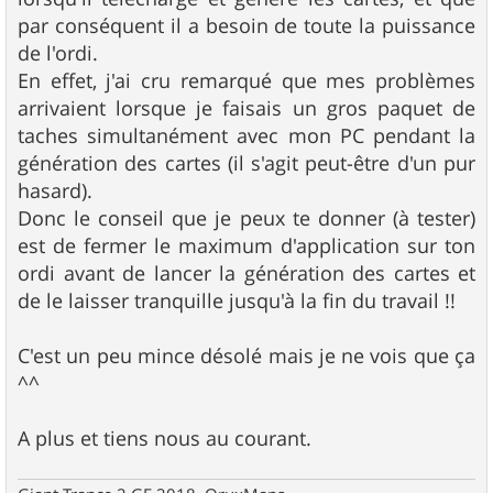
par conséquent il a besoin de toute la puissance
de l'ordi.
En effet, j'ai cru remarqué que mes problèmes
arrivaient lorsque je faisais un gros paquet de
taches simultanément avec mon PC pendant la
génération des cartes (il s'agit peut-être d'un pur
hasard).
Donc le conseil que je peux te donner (à tester)
est de fermer le maximum d'application sur ton
ordi avant de lancer la génération des cartes et
de le laisser tranquille jusqu'à la fin du travail !!
C'est un peu mince désolé mais je ne vois que ça
^^
A plus et tiens nous au courant.