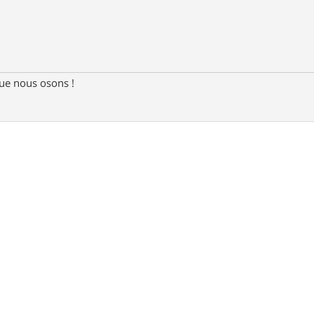
e nous osons !