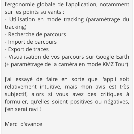
g
l'ergonomie globale de l'application, notamment
e
sur les points suivants :
- Utilisation en mode tracking (paramétrage du
tracking)
- Recherche de parcours
- Import de parcours
- Export de traces
- Visualisation de vos parcours sur Google Earth
(+ paramétrage de la caméra en mode KMZ Tour)
J'ai essayé de faire en sorte que l'appli soit
relativement intuitive, mais mon avis est très
subjectif, alors si vous avez des critiques à
formuler, qu'elles soient positives ou négatives,
j'en serai ravi !
Merci d'avance