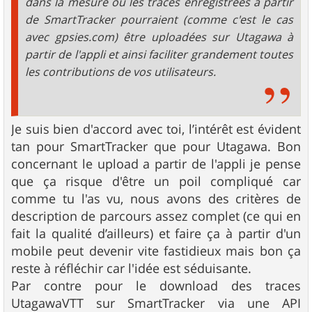
dans la mesure ou les traces enregistrées à partir
de SmartTracker pourraient (comme c'est le cas
avec gpsies.com) être uploadées sur Utagawa à
partir de l'appli et ainsi faciliter grandement toutes
les contributions de vos utilisateurs.
Je suis bien d'accord avec toi, l’intérêt est évident
tan pour SmartTracker que pour Utagawa. Bon
concernant le upload a partir de l'appli je pense
que ça risque d'être un poil compliqué car
comme tu l'as vu, nous avons des critères de
description de parcours assez complet (ce qui en
fait la qualité d’ailleurs) et faire ça à partir d'un
mobile peut devenir vite fastidieux mais bon ça
reste à réfléchir car l'idée est séduisante.
Par contre pour le download des traces
UtagawaVTT sur SmartTracker via une API