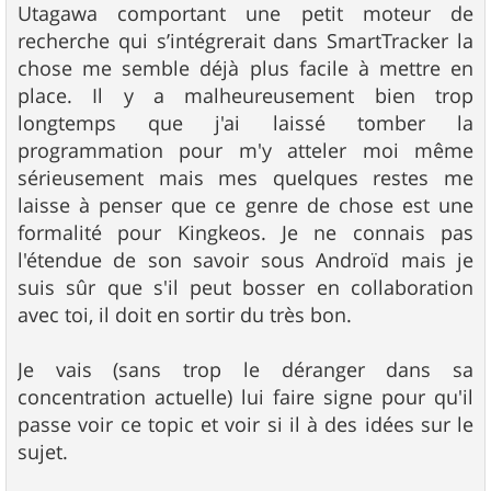
Utagawa comportant une petit moteur de
recherche qui s’intégrerait dans SmartTracker la
chose me semble déjà plus facile à mettre en
place. Il y a malheureusement bien trop
longtemps que j'ai laissé tomber la
programmation pour m'y atteler moi même
sérieusement mais mes quelques restes me
laisse à penser que ce genre de chose est une
formalité pour Kingkeos. Je ne connais pas
l'étendue de son savoir sous Androïd mais je
suis sûr que s'il peut bosser en collaboration
avec toi, il doit en sortir du très bon.
Je vais (sans trop le déranger dans sa
concentration actuelle) lui faire signe pour qu'il
passe voir ce topic et voir si il à des idées sur le
sujet.