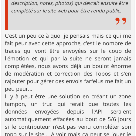
description, notes, photos) qui devrait ensuite être
complété sur le site web pour être rendu public.
C'est un peu ce à quoi je pensais mais ce qui me
fait peur avec cette approche, c'est le nombre de
traces qui vont être envoyées sur le coup de
l'émotion et qui par la suite ne seront jamais
complétées, nous avons déjà un boulot énorme
de modération et correction des Topos et s'en
rajouter pour gérer des envois farfelus me fait un
peu peur...
Il y à peut être une solution en créant un zone
tampon, un truc qui ferait que toutes les
données envoyées depuis l'API seraient
automatiquement effacées au bout de 5/6 jours
si le contributeur n'est pas venu compléter son
topo sur le site... A voir mais ça peut se jouer je