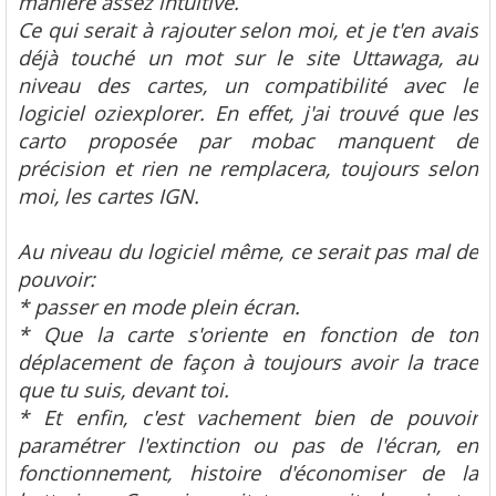
manière assez intuitive.
Ce qui serait à rajouter selon moi, et je t'en avais
déjà touché un mot sur le site Uttawaga, au
niveau des cartes, un compatibilité avec le
logiciel oziexplorer. En effet, j'ai trouvé que les
carto proposée par mobac manquent de
précision et rien ne remplacera, toujours selon
moi, les cartes IGN.
Au niveau du logiciel même, ce serait pas mal de
pouvoir:
* passer en mode plein écran.
* Que la carte s'oriente en fonction de ton
déplacement de façon à toujours avoir la trace
que tu suis, devant toi.
* Et enfin, c'est vachement bien de pouvoir
paramétrer l'extinction ou pas de l'écran, en
fonctionnement, histoire d'économiser de la