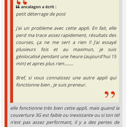
ancalagon a écrit :
petit déterrage de post
j'ai un probleme avec cette appli. En fait, elle
perd ma trace assez rapidement, résultats des
courses, ça ne me sert a rien !! J'ai essayé
plusieurs fois et au maximun, je suis
géolocalisé pendant une heure (aujourd'hui 15
min) et apres plus rien........
Bref, si vous connaissez une autre appli qui
fonctionne bien , je suis preneur.
elle fonctionne très bien cette appli, mais quand la
couverture 3G est faible ou inexistante ou si ton tél
n'est pas assez performant, il y a des pertes de