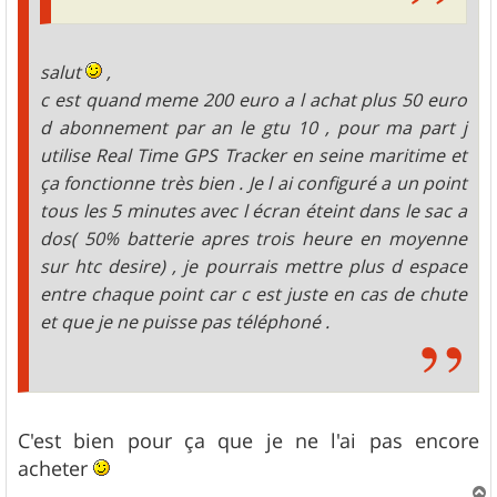
salut
,
c est quand meme 200 euro a l achat plus 50 euro
d abonnement par an le gtu 10 , pour ma part j
utilise Real Time GPS Tracker en seine maritime et
ça fonctionne très bien . Je l ai configuré a un point
tous les 5 minutes avec l écran éteint dans le sac a
dos( 50% batterie apres trois heure en moyenne
sur htc desire) , je pourrais mettre plus d espace
entre chaque point car c est juste en cas de chute
et que je ne puisse pas téléphoné .
C'est bien pour ça que je ne l'ai pas encore
acheter