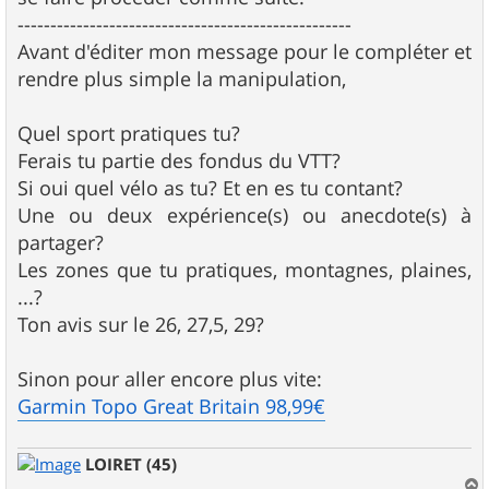
---------------------------------------------------
Avant d'éditer mon message pour le compléter et
rendre plus simple la manipulation,
Quel sport pratiques tu?
Ferais tu partie des fondus du VTT?
Si oui quel vélo as tu? Et en es tu contant?
Une ou deux expérience(s) ou anecdote(s) à
partager?
Les zones que tu pratiques, montagnes, plaines,
...?
Ton avis sur le 26, 27,5, 29?
Sinon pour aller encore plus vite:
Garmin Topo Great Britain 98,99€
LOIRET (45)