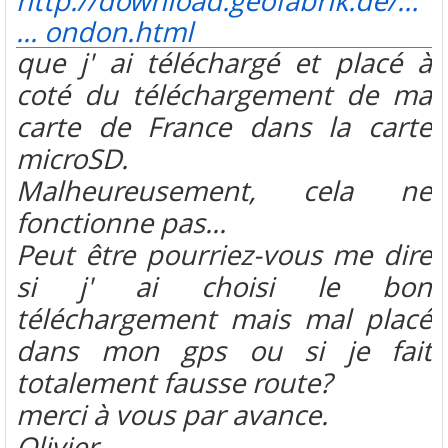
http://download.geofabrik.de/eur
... ondon.html
que j' ai téléchargé et placé à
coté du téléchargement de ma
carte de France dans la carte
microSD.
Malheureusement, cela ne
fonctionne pas...
Peut être pourriez-vous me dire
si j' ai choisi le bon
téléchargement mais mal placé
dans mon gps ou si je fait
totalement fausse route?
merci à vous par avance.
Olivier.