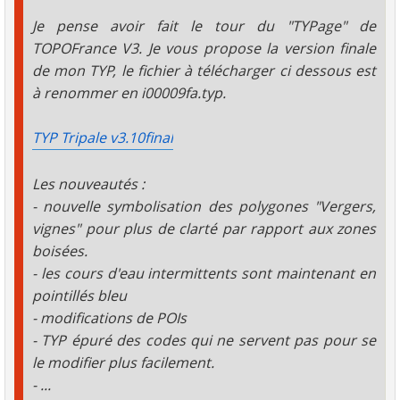
Je pense avoir fait le tour du "TYPage" de
TOPOFrance V3. Je vous propose la version finale
de mon TYP, le fichier à télécharger ci dessous est
à renommer en i00009fa.typ.
TYP Tripale v3.10final
Les nouveautés :
- nouvelle symbolisation des polygones "Vergers,
vignes" pour plus de clarté par rapport aux zones
boisées.
- les cours d'eau intermittents sont maintenant en
pointillés bleu
- modifications de POIs
- TYP épuré des codes qui ne servent pas pour se
le modifier plus facilement.
- ...