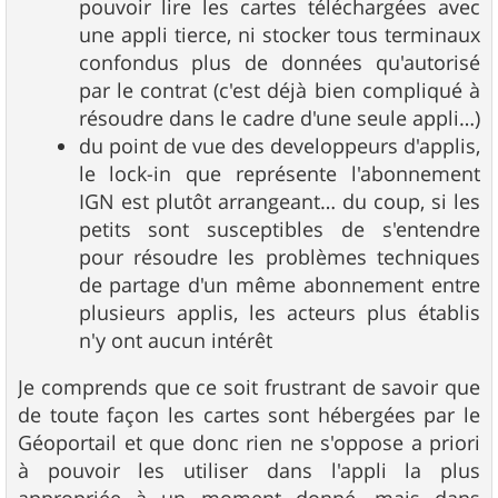
pouvoir lire les cartes téléchargées avec
une appli tierce, ni stocker tous terminaux
confondus plus de données qu'autorisé
par le contrat (c'est déjà bien compliqué à
résoudre dans le cadre d'une seule appli…)
du point de vue des developpeurs d'applis,
le lock-in que représente l'abonnement
IGN est plutôt arrangeant… du coup, si les
petits sont susceptibles de s'entendre
pour résoudre les problèmes techniques
de partage d'un même abonnement entre
plusieurs applis, les acteurs plus établis
n'y ont aucun intérêt
Je comprends que ce soit frustrant de savoir que
de toute façon les cartes sont hébergées par le
Géoportail et que donc rien ne s'oppose a priori
à pouvoir les utiliser dans l'appli la plus
appropriée à un moment donné, mais dans