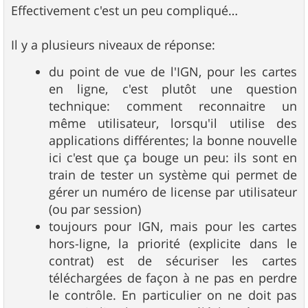
Effectivement c'est un peu compliqué…
Il y a plusieurs niveaux de réponse:
du point de vue de l'IGN, pour les cartes
en ligne, c'est plutôt une question
technique: comment reconnaitre un
même utilisateur, lorsqu'il utilise des
applications différentes; la bonne nouvelle
ici c'est que ça bouge un peu: ils sont en
train de tester un système qui permet de
gérer un numéro de license par utilisateur
(ou par session)
toujours pour IGN, mais pour les cartes
hors-ligne, la priorité (explicite dans le
contrat) est de sécuriser les cartes
téléchargées de façon à ne pas en perdre
le contrôle. En particulier on ne doit pas