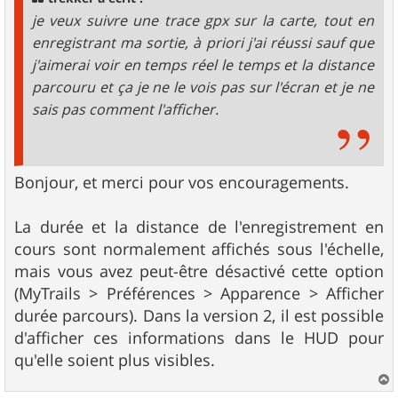
e
je veux suivre une trace gpx sur la carte, tout en
enregistrant ma sortie, à priori j'ai réussi sauf que
j'aimerai voir en temps réel le temps et la distance
parcouru et ça je ne le vois pas sur l'écran et je ne
sais pas comment l'afficher.
Bonjour, et merci pour vos encouragements.
La durée et la distance de l'enregistrement en
cours sont normalement affichés sous l'échelle,
mais vous avez peut-être désactivé cette option
(MyTrails > Préférences > Apparence > Afficher
durée parcours). Dans la version 2, il est possible
d'afficher ces informations dans le HUD pour
qu'elle soient plus visibles.
a