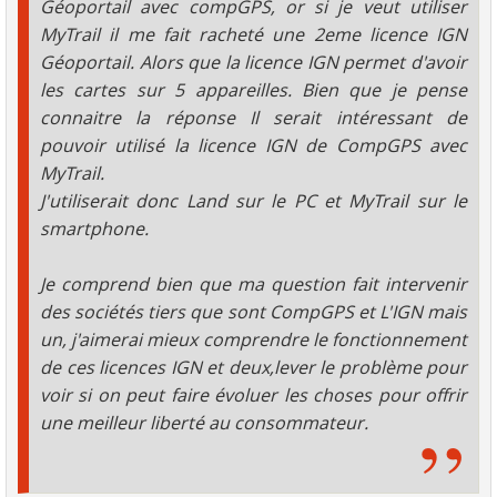
Géoportail avec compGPS, or si je veut utiliser
MyTrail il me fait racheté une 2eme licence IGN
Géoportail. Alors que la licence IGN permet d'avoir
les cartes sur 5 appareilles. Bien que je pense
connaitre la réponse Il serait intéressant de
pouvoir utilisé la licence IGN de CompGPS avec
MyTrail.
J'utiliserait donc Land sur le PC et MyTrail sur le
smartphone.
Je comprend bien que ma question fait intervenir
des sociétés tiers que sont CompGPS et L'IGN mais
un, j'aimerai mieux comprendre le fonctionnement
de ces licences IGN et deux,lever le problème pour
voir si on peut faire évoluer les choses pour offrir
une meilleur liberté au consommateur.