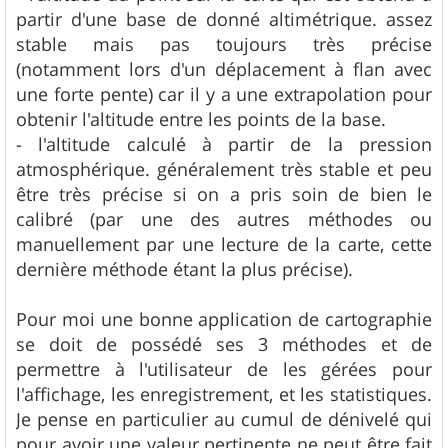
partir d'une base de donné altimétrique. assez
stable mais pas toujours très précise
(notamment lors d'un déplacement à flan avec
une forte pente) car il y a une extrapolation pour
obtenir l'altitude entre les points de la base.
- l'altitude calculé à partir de la pression
atmosphérique. généralement très stable et peu
être très précise si on a pris soin de bien le
calibré (par une des autres méthodes ou
manuellement par une lecture de la carte, cette
dernière méthode étant la plus précise).
Pour moi une bonne application de cartographie
se doit de possédé ses 3 méthodes et de
permettre à l'utilisateur de les gérées pour
l'affichage, les enregistrement, et les statistiques.
Je pense en particulier au cumul de dénivelé qui
pour avoir une valeur pertinente ne peut être fait