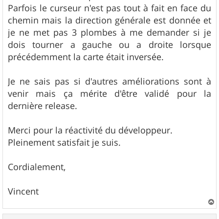
Parfois le curseur n'est pas tout à fait en face du
chemin mais la direction générale est donnée et
je ne met pas 3 plombes à me demander si je
dois tourner a gauche ou a droite lorsque
précédemment la carte était inversée.
Je ne sais pas si d'autres améliorations sont à
venir mais ça mérite d'être validé pour la
dernière release.
Merci pour la réactivité du développeur.
Pleinement satisfait je suis.
Cordialement,
Vincent
a
u