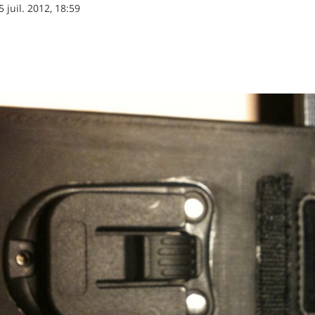
5 juil. 2012, 18:59