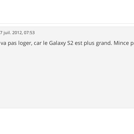
7 juil. 2012, 07:53
 va pas loger, car le Galaxy S2 est plus grand. Mince 