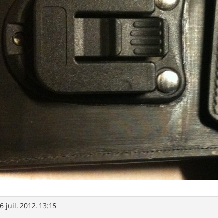
6 juil. 2012, 13:15