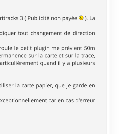
orttracks 3 ( Publicité non payée
). La
'indiquer tout changement de direction
 roule le petit plugin me prévient 50m
rmanence sur la carte et sur la trace,
articulièrement quand il y a plusieurs
iliser la carte papier, que je garde en
exceptionnellement car en cas d'erreur