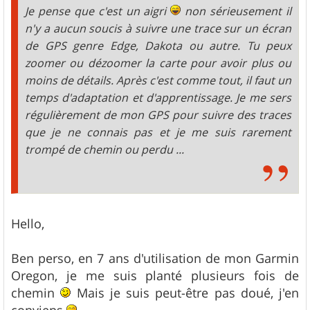
Je pense que c'est un aigri
non sérieusement il
n'y a aucun soucis à suivre une trace sur un écran
de GPS genre Edge, Dakota ou autre. Tu peux
zoomer ou dézoomer la carte pour avoir plus ou
moins de détails. Après c'est comme tout, il faut un
temps d'adaptation et d'apprentissage. Je me sers
régulièrement de mon GPS pour suivre des traces
que je ne connais pas et je me suis rarement
trompé de chemin ou perdu ...
Hello,
Ben perso, en 7 ans d'utilisation de mon Garmin
Oregon, je me suis planté plusieurs fois de
chemin
Mais je suis peut-être pas doué, j'en
conviens