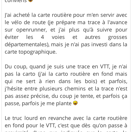
J'ai acheté la carte routière pour m'en servir avec
le vélo de route (je prépare ma trace à l'avance
sur openrunner, et j'ai plus qu'à suivre pour
éviter les 4 voies et autres grosses
départementales), mais je n'ai pas investi dans la
carte topographique.
Du coup, quand je suis une trace en VTT, je n'ai
pas la carto (j'ai la carto routière en fond mais
qui ne sert à rien dans les bois) et parfois,
j'hésite entre plusieurs chemins et la trace n'est
pas assez précise, du coup je tente, et parfois ça
passe, parfois je me plante
Le truc lourd en revanche avec la carte routière
en fond pour le VTT, c'est que dès qu'on passe à