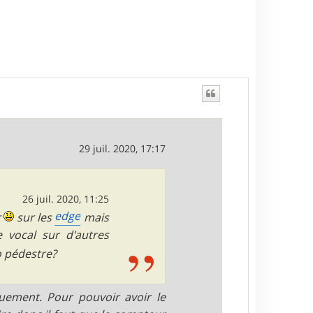
29 juil. 2020, 17:17
26 juil. 2020, 11:25
edge
r
sur les
mais
e vocal sur d'autres
o pédestre?
quement. Pour pouvoir avoir le