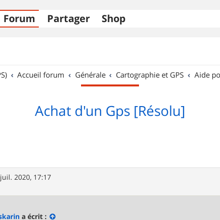
Forum
Partager
Shop
S)
Accueil forum
Générale
Cartographie et GPS
Aide po
Achat d'un Gps [Résolu]
juil. 2020, 17:17
karin
a écrit :