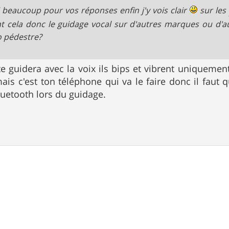
 beaucoup pour vos réponses enfin j'y vois clair
sur les
nt cela donc le guidage vocal sur d'autres marques ou d'
 pédestre?
 guidera avec la voix ils bips et vibrent uniquement
mais c'est ton téléphone qui va le faire donc il faut
uetooth lors du guidage.