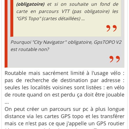
(obligatoire)
et si on souhaite un fond de
carte en parcours VTT (pas obligatoire) les
"GPS Topo" (cartes détaillées) ...
Pourquoi "City Navigator" obligatoire, GpsTOPO V2
est routable non?
Routable mais sacrément limité à l'usage vélo :
pas de recherche de destination par adresse :
seules les localités voisines sont listées : en vélo
de route quand on est perdu ça doit être jouable
...
On peut créer un parcours sur pc à plus longue
distance via les cartes GPS topo et les transférer
mais ce n'est pas ce que j'appelle un GPS routier