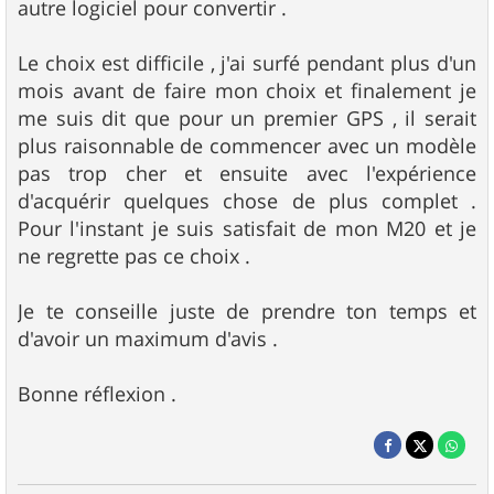
autre logiciel pour convertir .
Le choix est difficile , j'ai surfé pendant plus d'un
mois avant de faire mon choix et finalement je
me suis dit que pour un premier GPS , il serait
plus raisonnable de commencer avec un modèle
pas trop cher et ensuite avec l'expérience
d'acquérir quelques chose de plus complet .
Pour l'instant je suis satisfait de mon M20 et je
ne regrette pas ce choix .
Je te conseille juste de prendre ton temps et
d'avoir un maximum d'avis .
Bonne réflexion .