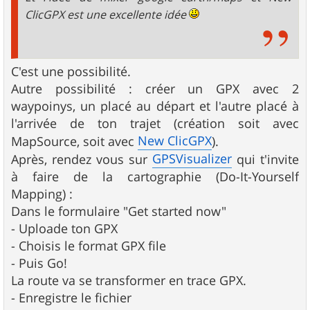
ClicGPX est une excellente idée
C'est une possibilité.
Autre possibilité : créer un GPX avec 2
waypoinys, un placé au départ et l'autre placé à
l'arrivée de ton trajet (création soit avec
New ClicGPX
MapSource, soit avec
).
GPSVisualizer
Après, rendez vous sur
qui t'invite
à faire de la cartographie (Do-It-Yourself
Mapping) :
Dans le formulaire "Get started now"
- Uploade ton GPX
- Choisis le format GPX file
- Puis Go!
La route va se transformer en trace GPX.
- Enregistre le fichier