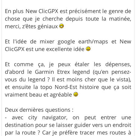
En plus New ClicGPX est précisément le genre de
chose que je cherche depuis toute la matinée,
merci, z'êtes géniaux
Et l'idée de mixer google earth/maps et New
ClicGPX est une excellente idée
Et comme ça, je peux étaler les dépenses,
d'abord le Garmin Etrex legend (qu'en pensez-
vous du legend ? Il est moins cher que le vista),
et ensuite la topo Nord-Est histoire que ça soit
vraiment beau et agréable
Deux dernières questions :
- avec city navigator, on peut entrer une
destination pour se laisser guider vers un endroit
par la route ? Car je préfère tracer mes routes à