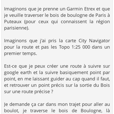
Imaginons que je prenne un Garmin Etrex et que
je veuille traverser le bois de boulogne de Paris à
Puteaux (pour ceux qui connaissent la région
parisienne).
Imaginons que j'ai pris la carte City Navigator
pour la route et pas les Topo 1:25 000 dans un
premier temps.
Est-ce que je peux créer une route à suivre sur
google earth et la suivre basiquement point par
point, en me laissant guider au cap quand il faut,
et retrouver un point précis sur la sortie du Bois
sur une route précise ?
Je demande ça car dans mon trajet pour aller au
boulot, je traverse le bois de Boulogne, là