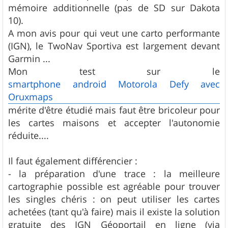
mémoire additionnelle (pas de SD sur Dakota
10).
A mon avis pour qui veut une carto performante
(IGN), le TwoNav Sportiva est largement devant
Garmin ...
Mon test sur le
smartphone android Motorola Defy avec
Oruxmaps
mérite d'être étudié mais faut être bricoleur pour
les cartes maisons et accepter l'autonomie
réduite....
Il faut également différencier :
- la préparation d'une trace : la meilleure
cartographie possible est agréable pour trouver
les singles chéris : on peut utiliser les cartes
achetées (tant qu'à faire) mais il existe la solution
gratuite des IGN Géoportail en ligne (via