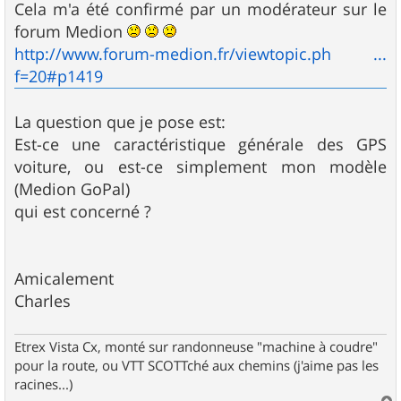
Cela m'a été confirmé par un modérateur sur le
forum Medion
http://www.forum-medion.fr/viewtopic.ph ...
f=20#p1419
La question que je pose est:
Est-ce une caractéristique générale des GPS
voiture, ou est-ce simplement mon modèle
(Medion GoPal)
qui est concerné ?
Amicalement
Charles
Etrex Vista Cx, monté sur randonneuse "machine à coudre"
pour la route, ou VTT SCOTTché aux chemins (j'aime pas les
racines...)