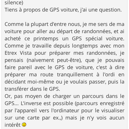
silence)
Tiens à propos de GPS voiture, j'ai une question.
Comme la plupart d'entre nous, je me sers de ma
voiture pour aller au départ de randonnées, et ai
acheté ce printemps un GPS spécial voiture.
Comme je travaille depuis longtemps avec mon
Etrex Vista pour préparer mes randonnées, je
pensais (naïvement peut-être), que je pouvais
faire pareil avec le GPS de voiture, c'est à dire
préparer ma route tranquillement à l'ordi en
décidant moi-même ou je voulais passer, puis la
transférer dans le GPS.
Or, pas moyen de charger un parcours dans le
GPS... L'inverse est possible (parcours enregistré
par l'appareil vers l'ordinateur pour le visualiser
sur une carte par ex.,) mais je n'y vois aucun
intérêt