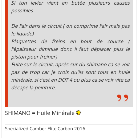
Si ton levier vient en butée plusieurs causes
possibles
De l'air dans le circuit ( on comprime l'air mais pas
le liquide)
Plaquettes de freins en bout de course (
l'épaisseur diminue donc il faut déplacer plus le
piston pour freiner)
Fuite sur le circuit, après sur du shimano ca se voit
pas de trop car je crois qu'ils sont tous en huile
minérale, si c'est en DOT 4 ou plus ca se voir vite ca
décape la peinture.
SHIMANO = Huile Minérale
Specialized Camber Elite Carbon 2016