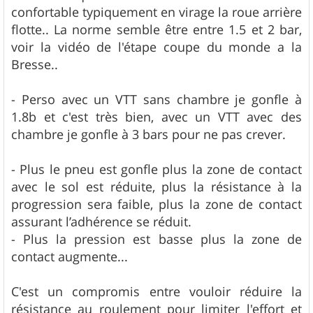
confortable typiquement en virage la roue arrière
flotte.. La norme semble être entre 1.5 et 2 bar,
voir la vidéo de l'étape coupe du monde a la
Bresse..
- Perso avec un VTT sans chambre je gonfle à
1.8b et c'est très bien, avec un VTT avec des
chambre je gonfle à 3 bars pour ne pas crever.
- Plus le pneu est gonfle plus la zone de contact
avec le sol est réduite, plus la résistance à la
progression sera faible, plus la zone de contact
assurant l’adhérence se réduit.
- Plus la pression est basse plus la zone de
contact augmente...
C'est un compromis entre vouloir réduire la
résistance au roulement pour limiter l'effort et