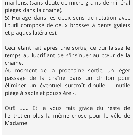
maillons. (sans doute de micro grains de minéral
piégés dans la chaîne).
5) Huilage dans les deux sens de rotation avec
l'outil composé de deux brosses à dents (galets
et plaques latérales).
Ceci étant fait après une sortie, ce qui laisse le
temps au lubrifiant de s'insinuer au cœur de la
chaîne.
Au moment de la prochaine sortie, un léger
passage de la chaîne dans un chiffon pour
éliminer un éventuel surcroît d'huile - inutile
piège à sable et poussière -.
Ouf! ...... Et je vous fais grâce du reste de
l'entretien plus la même chose pour le vélo de
Madame