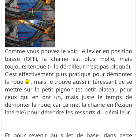
Comme vous pouvez le voir, le levier en position
basse (OFF), la chaine est plus molle, mais
toujours tendue (= le dérailleur n'est pas bloqué).
C'est effectivement plus pratique pour démonter
la roue
, mais je trouve aussi intéressant de se
mettre sur le petit pignon (et petit plateau pour
ceux qui en ont un, mais juste le temps de
démonter la roue, car ça met la chaine en flexion
latérale) pour détendre les ressorts du dérailleur.
Et pour revenir au sujet de base, dans cette