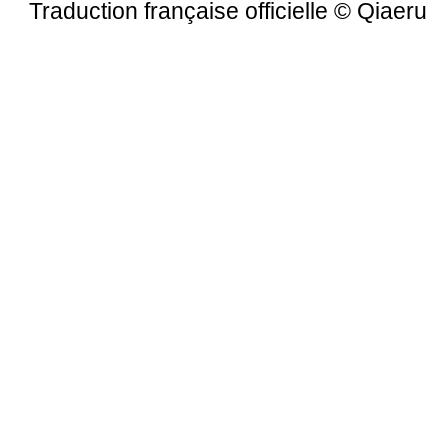
Traduction française officielle
©
Qiaeru