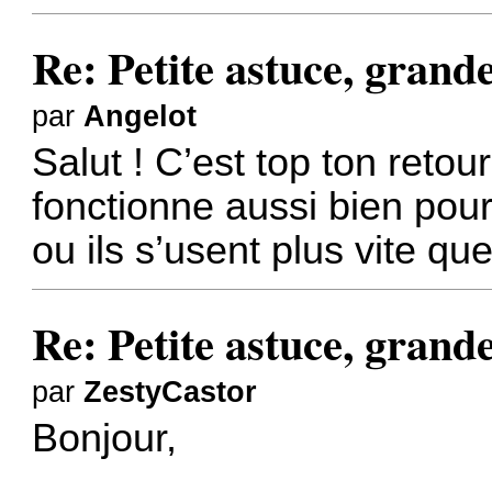
Re: Petite astuce, grande
par
Angelot
Salut ! C’est top ton retou
fonctionne aussi bien pour 
ou ils s’usent plus vite qu
Re: Petite astuce, grande
par
ZestyCastor
Bonjour,