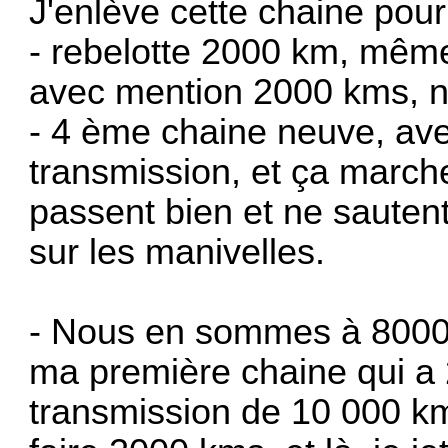
J'enlève cette chaine pour
- rebelotte 2000 km, mêm
avec mention 2000 kms, 
- 4 ème chaine neuve, av
transmission, et ça marche
passent bien et ne sauten
sur les manivelles.
- Nous en sommes à 8000 -
ma première chaine qui a 
transmission de 10 000 k