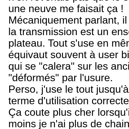
une neuve me faisait ça !
Mécaniquement parlant, il
la transmission est un ens
plateau. Tout s'use en mê
équivaut souvent à user bi
qui se "calera" sur les an
"déformés" par l'usure.
Perso, j'use le tout jusqu'à
terme d'utilisation correct
Ça coute plus cher lorsqu'
moins je n'ai plus de chain