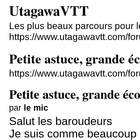
UtagawaVTT
Les plus beaux parcours pour l
https://www.utagawavtt.com/fo
Petite astuce, grande éc
https://www.utagawavtt.com/f
Petite astuce, grande éco
par
le mic
Salut les baroudeurs
Je suis comme beaucoup d