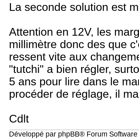
La seconde solution est 
Attention en 12V, les marg
millimètre donc des que c'
ressent vite aux changeme
"tutchi" a bien régler, surtou
5 ans pour lire dans le ma
procéder de réglage, il ma
Cdlt
Développé par
phpBB
® Forum Software