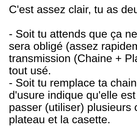
C'est assez clair, tu as de
- Soit tu attends que ça ne
sera obligé (assez rapide
transmission (Chaine + Pl
tout usé.
- Soit tu remplace ta chain
d'usure indique qu'elle est
passer (utiliser) plusieur
plateau et la casette.