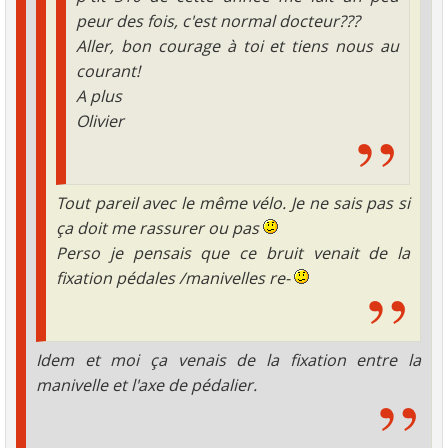
peur des fois, c'est normal docteur???
Aller, bon courage à toi et tiens nous au
courant!
A plus
Olivier
Tout pareil avec le même vélo. Je ne sais pas si
ça doit me rassurer ou pas
Perso je pensais que ce bruit venait de la
fixation pédales /manivelles re-
Idem et moi ça venais de la fixation entre la
manivelle et l'axe de pédalier.