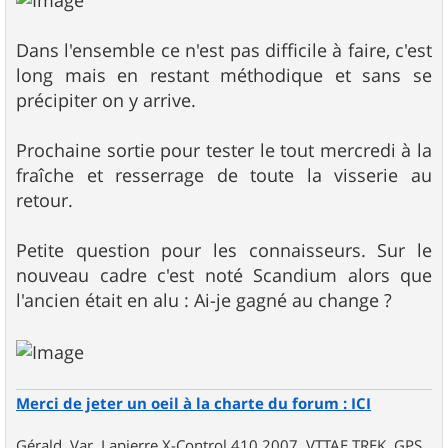
Dans l'ensemble ce n'est pas difficile à faire, c'est
long mais en restant méthodique et sans se
précipiter on y arrive.
Prochaine sortie pour tester le tout mercredi à la
fraîche et resserrage de toute la visserie au
retour.
Petite question pour les connaisseurs. Sur le
nouveau cadre c'est noté Scandium alors que
l'ancien était en alu : Ai-je gagné au change ?
Merci de jeter un oeil à la charte du forum : ICI
Gérald, Var, Lapierre X-Control 410 2007, VTTAE TREK, GPS