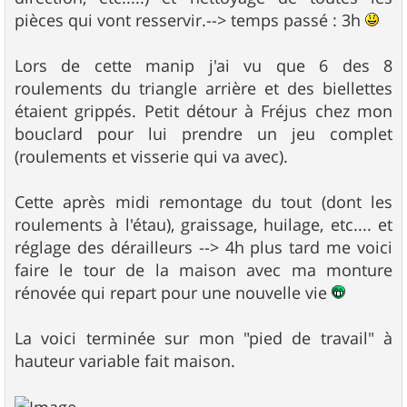
pièces qui vont resservir.--> temps passé : 3h
Lors de cette manip j'ai vu que 6 des 8
roulements du triangle arrière et des biellettes
étaient grippés. Petit détour à Fréjus chez mon
bouclard pour lui prendre un jeu complet
(roulements et visserie qui va avec).
Cette après midi remontage du tout (dont les
roulements à l'étau), graissage, huilage, etc.... et
réglage des dérailleurs --> 4h plus tard me voici
faire le tour de la maison avec ma monture
rénovée qui repart pour une nouvelle vie
La voici terminée sur mon "pied de travail" à
hauteur variable fait maison.