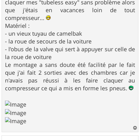
claquer mes "tubeless easy" sans problème alors
que j'étais en vacances loin de tout
compresseur...
Matériel :
- un vieux tuyau de camelbak
- la roue de secours de la voiture
- l’obus de la valve qui sert à appuyer sur celle de
la roue de voiture
Le montage a sans doute été facilité par le fait
que j'ai fait 2 sorties avec des chambres car je
n'avais pas réussi à les faire claquer au
compresseur ce qui a mis en forme les pneus.
a
u