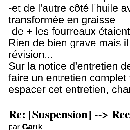
-et de l'autre côté l'huile a
transformée en graisse
-de + les fourreaux étaient
Rien de bien grave mais il
révision...
Sur la notice d'entretien de
faire un entretien complet 
espacer cet entretien, cha
Re: [Suspension] --> Rec
par
Garik