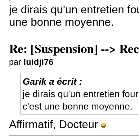
je dirais qu'un entretien f
une bonne moyenne.
Re: [Suspension] --> Rec
par
luidji76
Garik a écrit :
je dirais qu'un entretien fo
c'est une bonne moyenne.
Affirmatif, Docteur