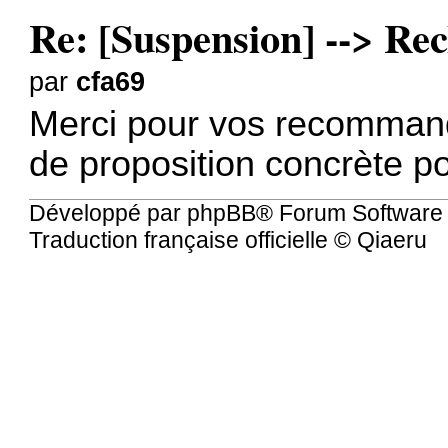
Re: [Suspension] --> Rec
par
cfa69
Merci pour vos recommand
de proposition concrète 
Développé par
phpBB
® Forum Software
Traduction française officielle
©
Qiaeru