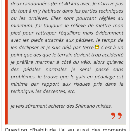
deux randonnées (65 et 40 km) avec. Je n'arrive pas
du tout à m'y habituer dans les parties techniques
ou les ornières. Elles sont pourtant réglées au
minimum. J'ai toujours le réflexe de mettre mon
pied pour rattraper l'équilibre mais évidemment
avec les pieds attachés aux pédales, le temps de
les déclipser et je suis déjà par terre
C'est à un
point que dès que le terrain devient trop accidenté
je préfère marcher à côté du vélo, alors qu'avec
des pédales normales je serai passé sans
problèmes. Je trouve que le gain en pédalage est
minime par rapport aux risques pris dans le
technique, les descentes, etc.
Je vais sûrement acheter des Shimano mixtes.
Question d'habitude, j'ai eu aussi des moments