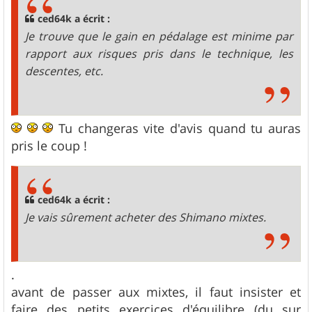
ced64k a écrit :
Je trouve que le gain en pédalage est minime par
rapport aux risques pris dans le technique, les
descentes, etc.
Tu changeras vite d'avis quand tu auras
pris le coup !
ced64k a écrit :
Je vais sûrement acheter des Shimano mixtes.
.
avant de passer aux mixtes, il faut insister et
faire des petits exercices d'équilibre (du sur