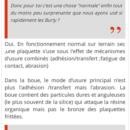
e
Donc pour toi c'est une chose "normale" enfin tout
du moins peu surprenante que nous ayons usé si
rapidement les Burly ?
Oui. En fonctionnement normal sur terrain sec
,une plaquette s'use sous l'effet de mécanismes
d'usure combinés (adhésion/transfert ;fatigue de
contact, abrasion)
Dans la boue, le mode d'usure principal n'est
plus l'adhésion /transfert mais l'abrasion. La
boue contient des particules dures et anguleuses
(le plus souvent de la silice) qui attaque la résine
organique mais pas le bronze des plaquettes
frittées.