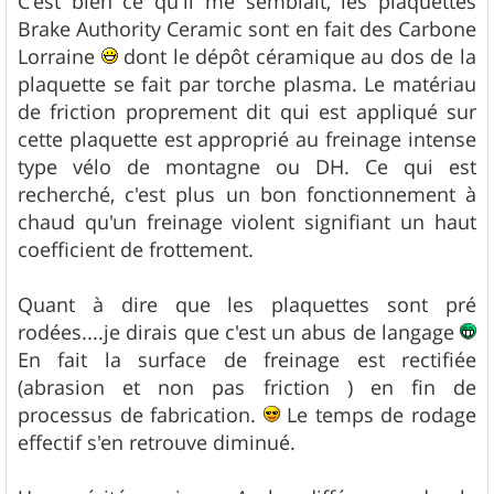
C'est bien ce qu'il me semblait, les plaquettes
Brake Authority Ceramic sont en fait des Carbone
Lorraine
dont le dépôt céramique au dos de la
plaquette se fait par torche plasma. Le matériau
de friction proprement dit qui est appliqué sur
cette plaquette est approprié au freinage intense
type vélo de montagne ou DH. Ce qui est
recherché, c'est plus un bon fonctionnement à
chaud qu'un freinage violent signifiant un haut
coefficient de frottement.
Quant à dire que les plaquettes sont pré
rodées....je dirais que c'est un abus de langage
En fait la surface de freinage est rectifiée
(abrasion et non pas friction ) en fin de
processus de fabrication.
Le temps de rodage
effectif s'en retrouve diminué.