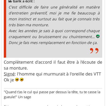
Garik a écrit :
C'est difficile de faire une généralité en matière
d'entretien préventif, moi je me fie beaucoup à
mon instinct et surtout au fait que je connais très
très bien ma monture.
Avec les années je sais à quoi correspond chaque
craquement ou bruissement ou chuintement...
Donc je fais mes remplacement en fonction de ça.
Complètement d'accord il faut être à l’écoute de
sa monture.
Signé
: l'homme qui murmurait à l'oreille des VTT
Ok je
"Quand t'as le cul qui passe par dessus la tête, tu te casse la
gueule!" Un sage